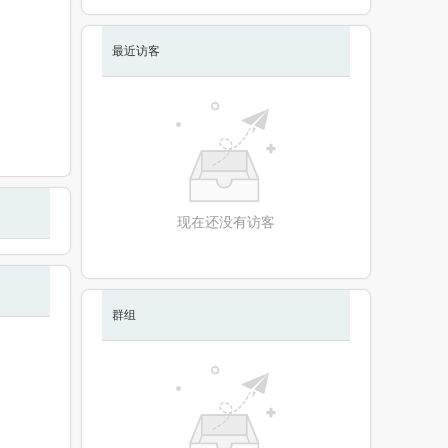
最近访客
现在还没有访客
群组