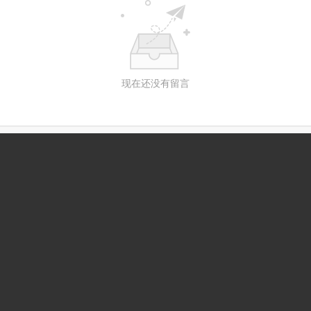
现在还没有留言