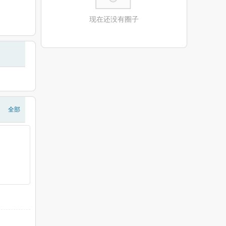
现在还没有圈子
全部