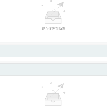
现在还没有动态