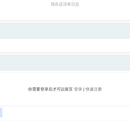
现在还没有日志
你需要登录后才可以留言
登录
|
快速注册