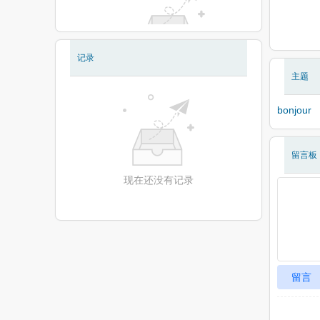
记录
现在还没有相册
主题
bonjour
留言板
现在还没有记录
留言