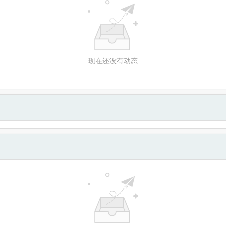
现在还没有动态