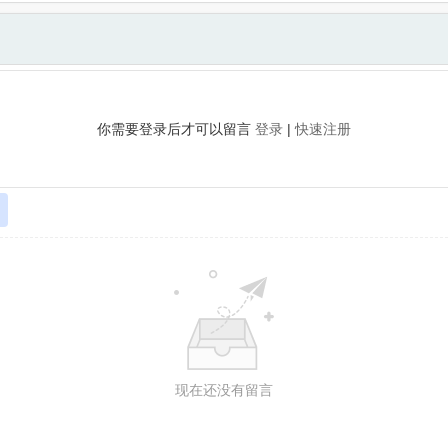
你需要登录后才可以留言
登录
|
快速注册
现在还没有留言