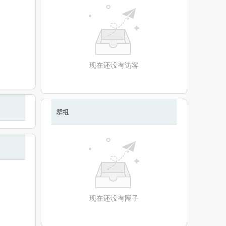
现在还没有访客
群组
现在还没有圈子