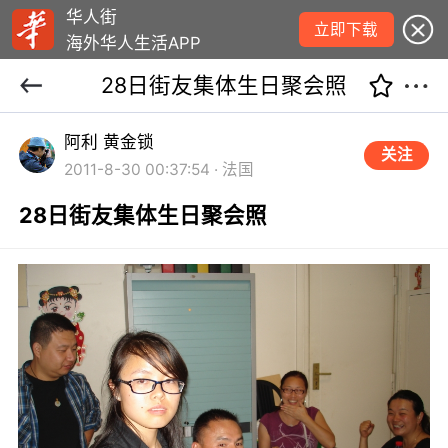
华人街
立即下载
海外华人生活APP
28日街友集体生日聚会照
阿利 黄金锁
关注
2011-8-30 00:37:54 · 法国
28日街友集体生日聚会照