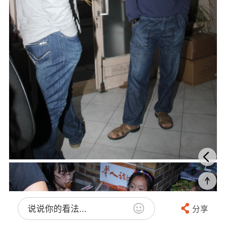
说说你的看法...
分享