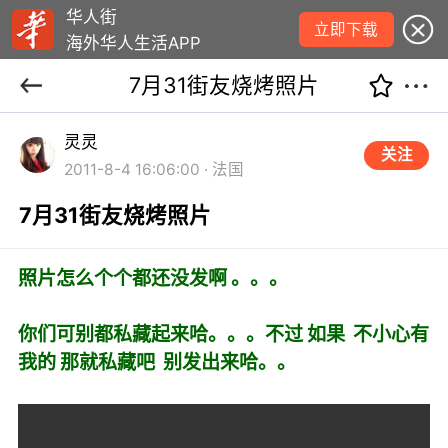
华人街
立即下载
海外华人生活APP
7月31街友烧烤照片
灵灵
关注
2011-8-4 16:06:00 · 法国
7月31街友烧烤照片
照片怎么个个都还没发啊 。。。
你们可别都私藏起来哈。。。不过 如果 不小心有
我的 那就私藏吧 别发出来哈。。