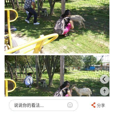
说说你的看法...
分享