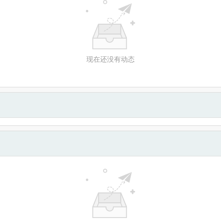
现在还没有动态