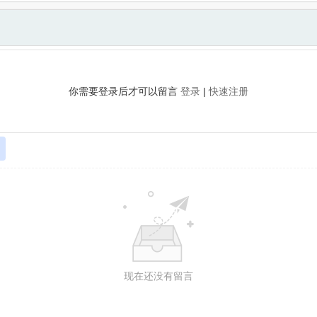
你需要登录后才可以留言
登录
|
快速注册
现在还没有留言