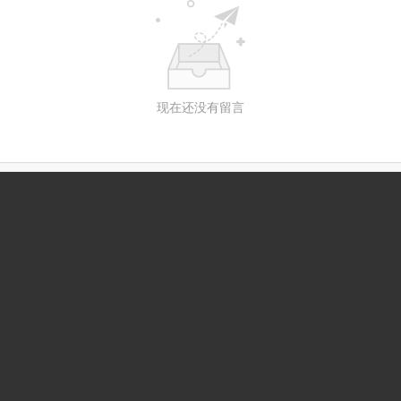
现在还没有留言