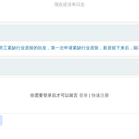
现在还没有日志
劳工紧缺行业居留的街友，第一次申请紧缺行业居留，新居留下来后，能
你需要登录后才可以留言
登录
|
快速注册