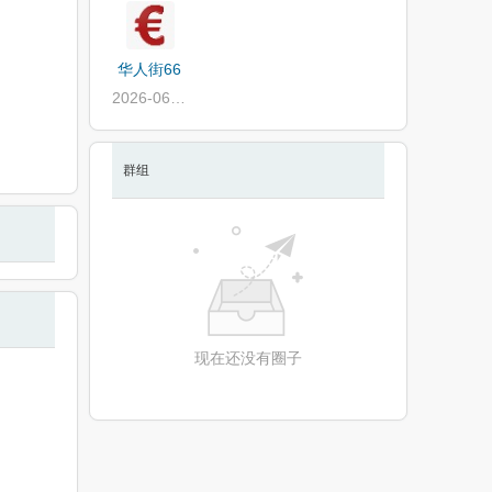
华人街66
2026-06-27
群组
现在还没有圈子