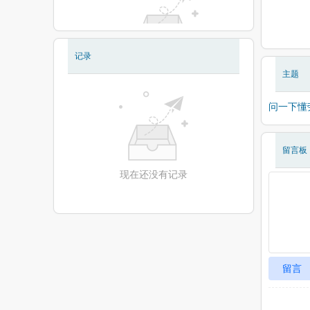
记录
现在还没有相册
主题
问一下懂
留言板
现在还没有记录
留言