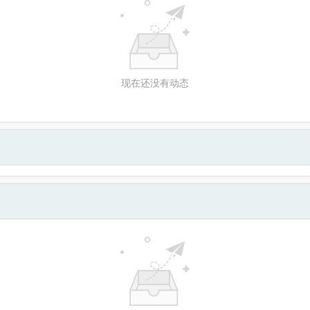
现在还没有动态