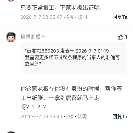
只要正常报工，下家老板出证明，
2026-7-7 08:33:47
6楼
法国
回复Ta
愤怒的橘子
1
"街友72660203 发表于 2026-7-7 01:19
我需要更多经历过整条程序的当事人的准确可
靠回答"
你这家老板在你没有身份的时候，帮你签
工出纸张，一拿到居留就马上走
呀？？？？
2026-7-7 09:35:40
7楼
法国
回复Ta