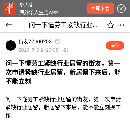
华人街
立即下载
海外华人生活APP
问一下懂劳工紧缺行业居留的街友，第一次申请紧缺行业居留，新居留下来后，能不能立刻
街友72660203
关注
2026-7-6 21:23:08 · 法国
问一下懂劳工紧缺行业居留的街友，第一
次申请紧缺行业居留，新居留下来后，能
不能立刻
问一下懂劳工紧缺行业居留的街友，第一次申请
紧缺行业居留，新居留下来后，能不能立刻换工
作