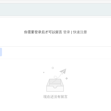
你需要登录后才可以留言
登录
|
快速注册
现在还没有留言