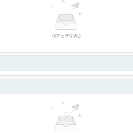
现在还没有动态