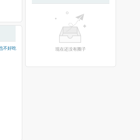
也不好吃
现在还没有圈子