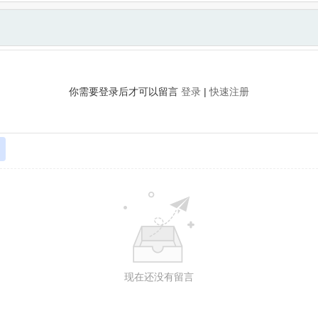
你需要登录后才可以留言
登录
|
快速注册
现在还没有留言