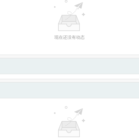
现在还没有动态