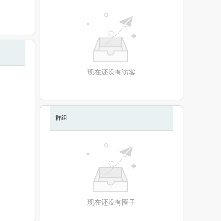
现在还没有访客
群组
现在还没有圈子