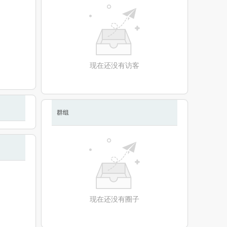
现在还没有访客
群组
现在还没有圈子