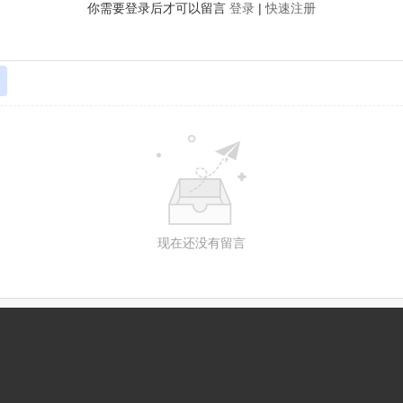
你需要登录后才可以留言
登录
|
快速注册
现在还没有留言