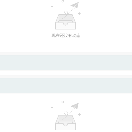
现在还没有动态