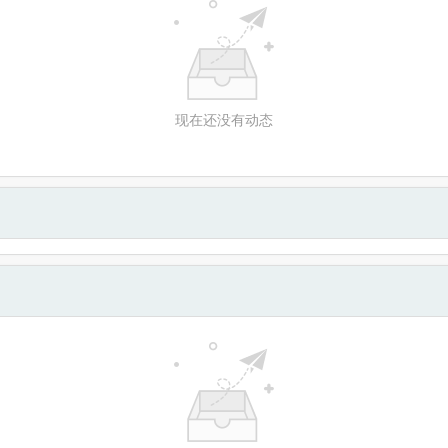
现在还没有动态