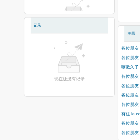
记录
现在还没有相册
主题
各位朋友
各位朋友
咳嗽久了
各位朋友
现在还没有记录
各位朋友
各位朋友
各位朋友
有住 la
各位朋友
各位朋友，