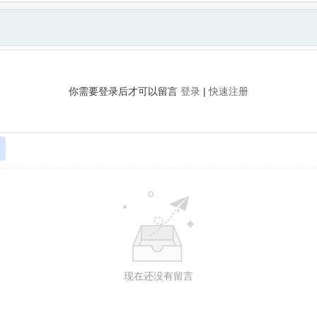
你需要登录后才可以留言
登录
|
快速注册
现在还没有留言