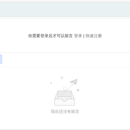
你需要登录后才可以留言
登录
|
快速注册
现在还没有留言