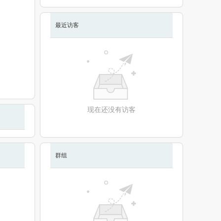
最近访客
现在还没有访客
群组