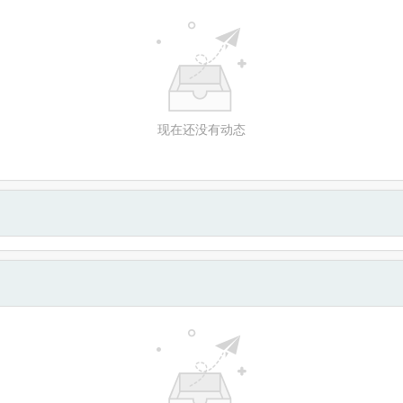
现在还没有动态