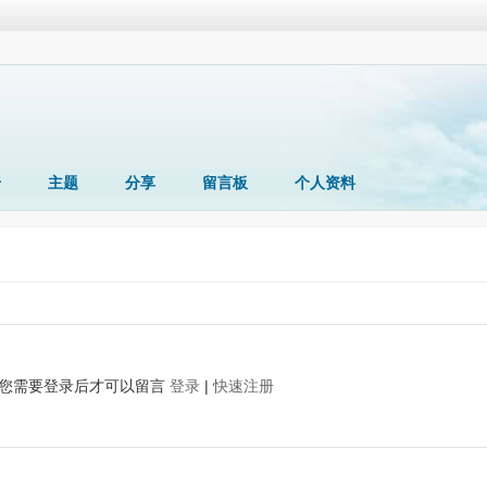
册
主题
分享
留言板
个人资料
您需要登录后才可以留言
登录
|
快速注册