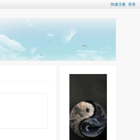
快速注册
登录