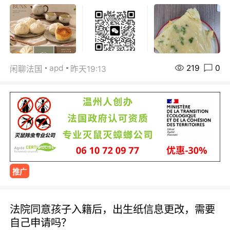
219
0
apd
闲聊法国
昨天19:13
推广
法院同意孩子入籍后，出生纸信息更改，需要
自己申请吗？