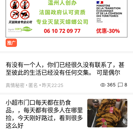
推广
有没有一个人，你们已经很久没有联系了，甚
至彼此的生活已经没有任何交集。 可是偶尔
365
8
真情秘密
匿名
昨天22:25
小超市门口每天都在扔食
品，，每天都有很多人在哪里
捡，今天刚好路过，看到很多
这么好