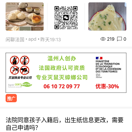
219
0
apd
闲聊法国
昨天19:13
推广
法院同意孩子入籍后，出生纸信息更改，需要
自己申请吗？