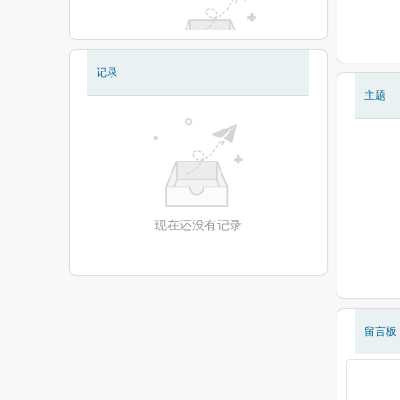
记录
现在还没有相册
主题
现在还没有记录
留言板