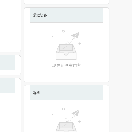
最近访客
现在还没有访客
群组