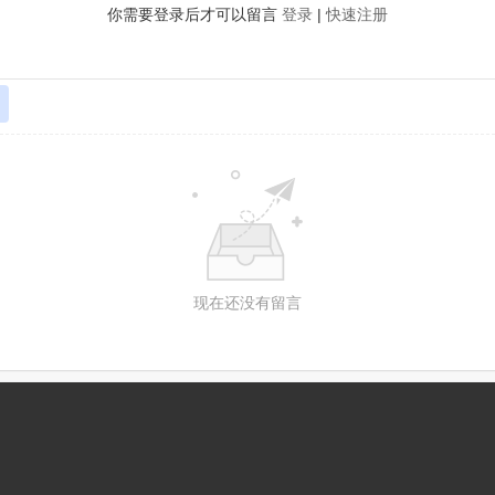
你需要登录后才可以留言
登录
|
快速注册
现在还没有留言