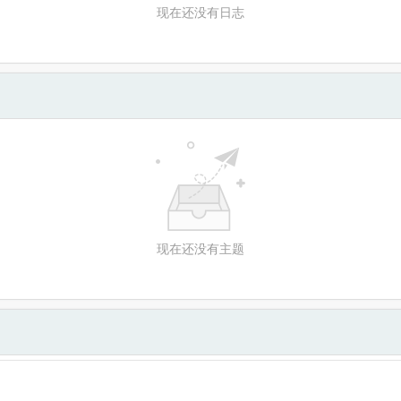
现在还没有日志
现在还没有主题