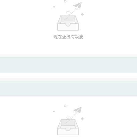
现在还没有动态