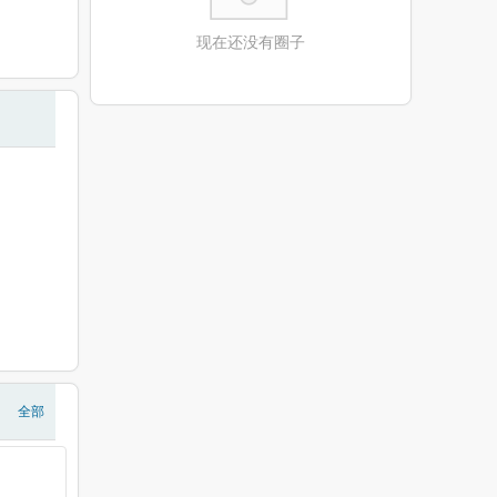
现在还没有圈子
全部