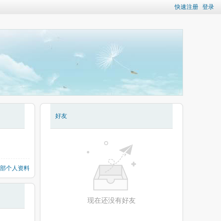
快速注册
登录
好友
部个人资料
现在还没有好友