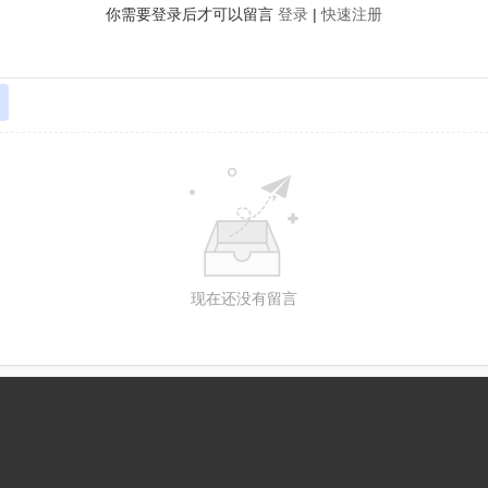
你需要登录后才可以留言
登录
|
快速注册
现在还没有留言