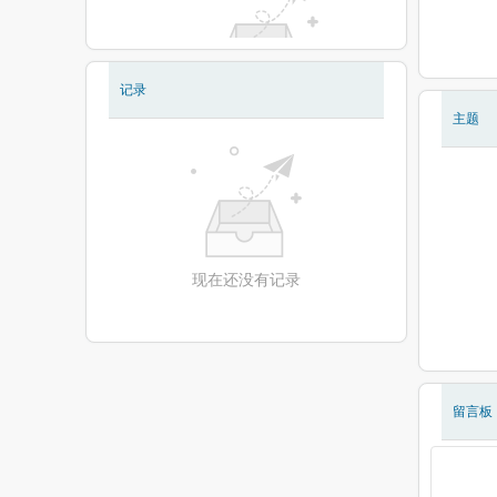
记录
现在还没有相册
主题
现在还没有记录
留言板