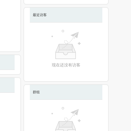
最近访客
现在还没有访客
群组