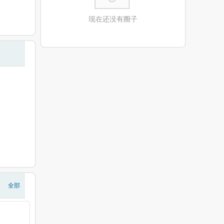
现在还没有圈子
全部