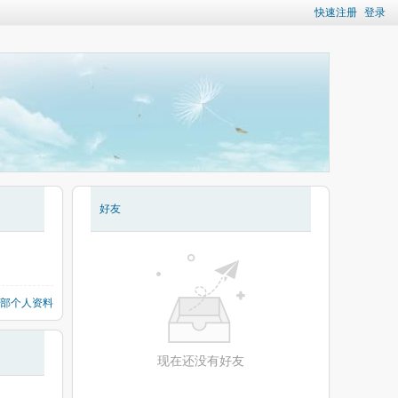
快速注册
登录
好友
部个人资料
现在还没有好友