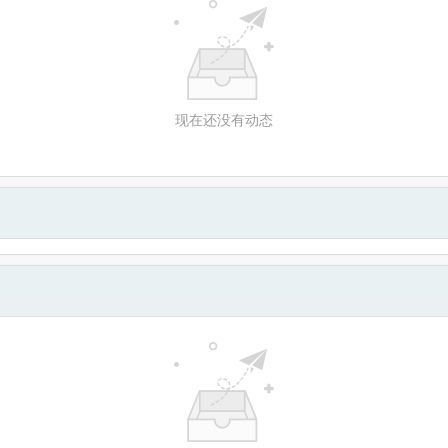
现在还没有动态