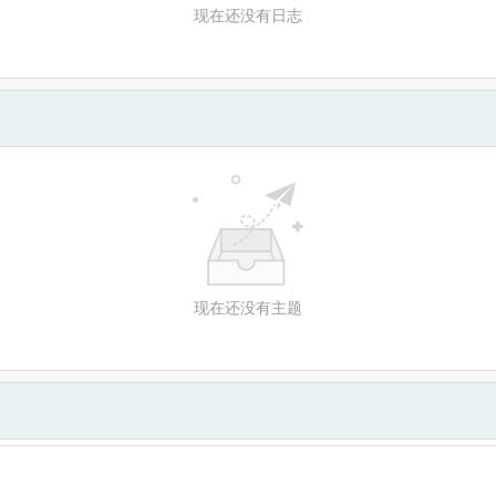
现在还没有日志
现在还没有主题