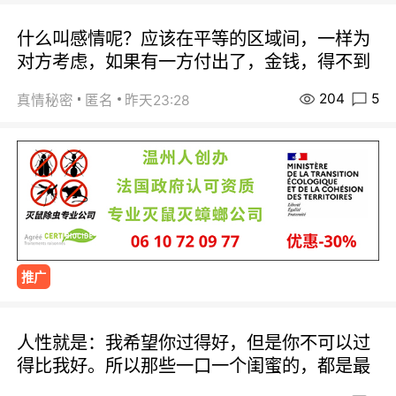
什么叫感情呢？应该在平等的区域间，一样为
对方考虑，如果有一方付出了，金钱，得不到
204
5
真情秘密
匿名
昨天23:28
推广
人性就是：我希望你过得好，但是你不可以过
得比我好。所以那些一口一个闺蜜的，都是最