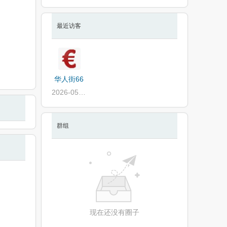
最近访客
华人街66
2026-05-09
群组
现在还没有圈子