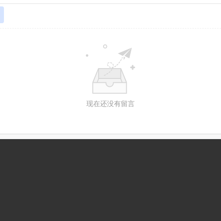
现在还没有留言