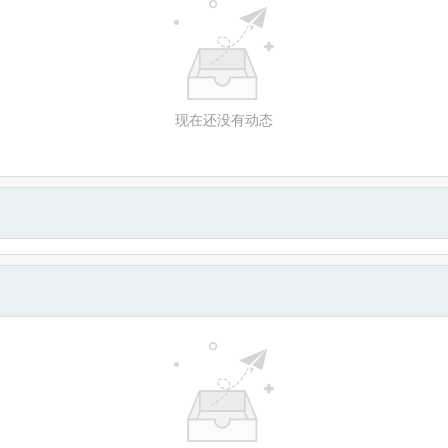
现在还没有动态