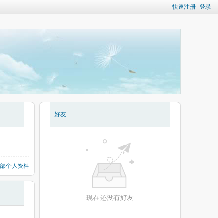
快速注册
登录
好友
部个人资料
现在还没有好友