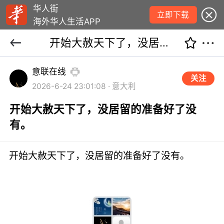
华人街
立即下载
海外华人生活APP
开始大赦天下了，没居留的准备好了没有。
意联在线
关注
2026-6-24 23:01:08 · 意大利
开始大赦天下了，没居留的准备好了没
有。
开始大赦天下了，没居留的准备好了没有。