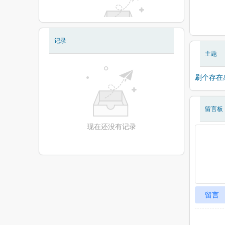
记录
现在还没有相册
主题
刷个存在
留言板
现在还没有记录
留言