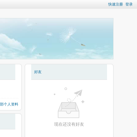
快速注册
登录
好友
部个人资料
现在还没有好友