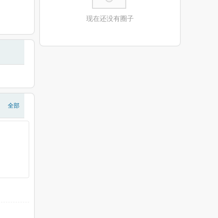
现在还没有圈子
全部