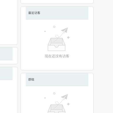
最近访客
现在还没有访客
群组