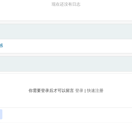
现在还没有日志
感
你需要登录后才可以留言
登录
|
快速注册