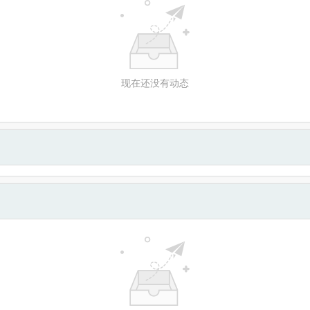
现在还没有动态