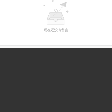
现在还没有留言