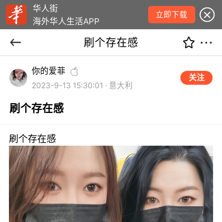
华人街
立即下载
海外华人生活APP
刷个存在感
你的爱菲
关注
2023-9-13 15:30:01 · 意大利
刷个存在感
刷个存在感