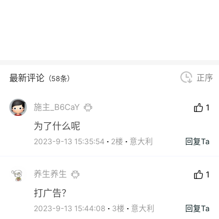
最新评论
正序
（58条）
施主_B6CaY
1
为了什么呢
2023-9-13 15:35:54
2楼
意大利
回复Ta
养生养生
1
打广告？
2023-9-13 15:44:08
3楼
意大利
回复Ta