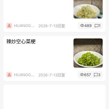
HUANGGANG2
489
1
2026-7-13回复
辣炒空心菜梗
HUANGGANG2
657
3
2026-7-13回复