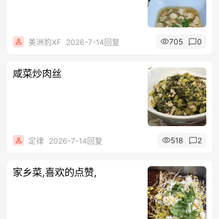
705
0
美洲豹XF
2026-7-14回复
咸菜炒肉丝
518
2
定律
2026-7-14回复
家乡菜,喜欢的点赞,