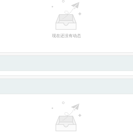
现在还没有动态