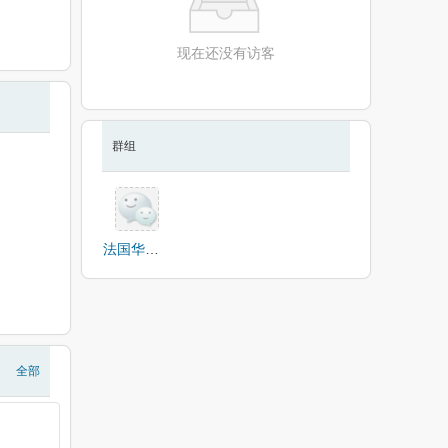
现在还没有访客
群组
法国华人商业和创业群
全部