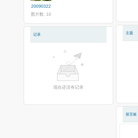
20090322
图片数: 10
主题
记录
现在还没有记录
留言板