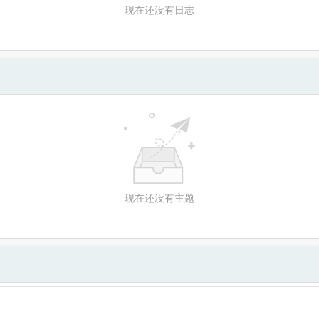
现在还没有日志
现在还没有主题