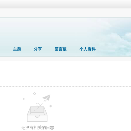
册
主题
分享
留言板
个人资料
还没有相关的日志