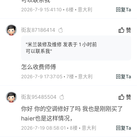
可以联系我
2026-7-9 15:41:10
6楼
意大利
回复Ta
街友87186414
赞
"米兰装修及维修 发表于 1 小时前
可以联系我"
怎么收费师傅
2026-7-9 17:37:05
7楼
意大利
回复Ta
街友95485504
赞
你好 你的空调修好了吗 我也是刚刚买了
haier也是这样情况，
2026-7-19 08:58:01
8楼
意大利
回复Ta