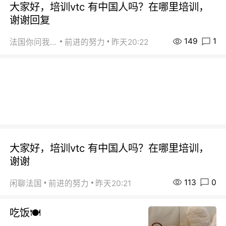
大家好，培训vtc 有中国人吗？在哪里培训，
谢谢回复
149
1
法国你问我答
前进的努力
昨天20:22
大家好，培训vtc 有中国人吗？在哪里培训，
谢谢
113
0
闲聊法国
前进的努力
昨天20:21
吃饭🍽️