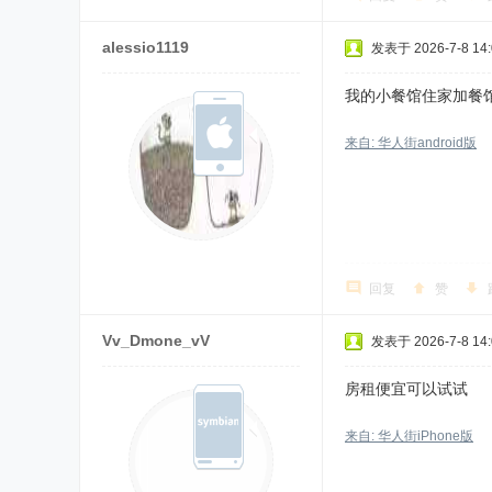
alessio1119
发表于 2026-7-8 14:
我的小餐馆住家加餐
来自: 华人街android版
回复
赞
Vv_Dmone_vV
发表于 2026-7-8 14:
房租便宜可以试试
来自: 华人街iPhone版