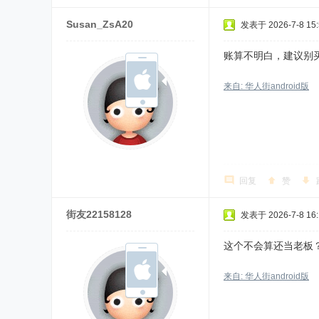
Susan_ZsA20
发表于 2026-7-8 15:
账算不明白，建议别买
来自: 华人街android版
回复
赞
街友22158128
发表于 2026-7-8 16:
这个不会算还当老板
来自: 华人街android版