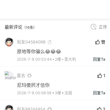
最新评论
正序
（16条）
街友04584098
赞
原地等你骗么😂😂😂
2026-7-8 00:53:44
2楼
意大利
回复Ta
匿名
1
尼玛傻屄才信你
2026-7-8 00:58:56
3楼
法国
回复Ta
街友88744854
2