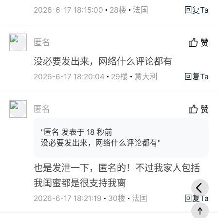
2026-6-17 18:15:00
28楼
法国
回复Ta
匿名
赞
没必要发出来，网络什么评论都有
2026-6-17 18:20:04
29楼
意大利
回复Ta
匿名
赞
"匿名 发表于 18 秒前
没必要发出来，网络什么评论都有"
也是发泄一下，匿名的！不过我家人包括
我闺蜜都是很支持我离
2026-6-17 18:21:19
30楼
法国
回复Ta