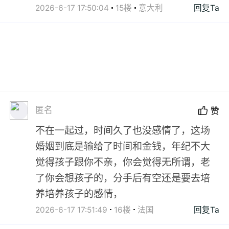
2026-6-17 17:50:04
15楼
意大利
回复Ta
匿名
赞
不在一起过，时间久了也没感情了，这场
婚姻到底是输给了时间和金钱，年纪不大
觉得孩子跟你不亲，你会觉得无所谓，老
了你会想孩子的，分手后有空还是要去培
养培养孩子的感情，
2026-6-17 17:51:49
16楼
法国
回复Ta