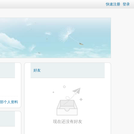
快速注册
登录
好友
部个人资料
现在还没有好友