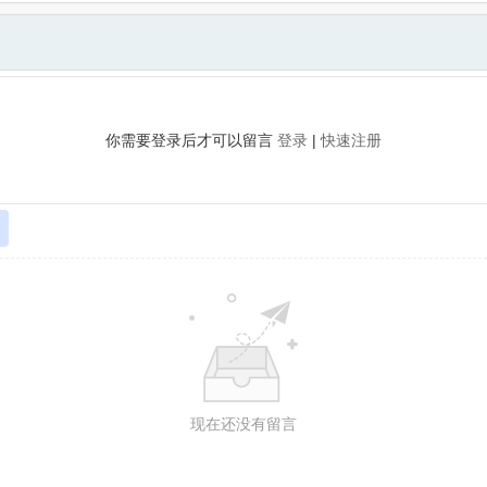
你需要登录后才可以留言
登录
|
快速注册
现在还没有留言