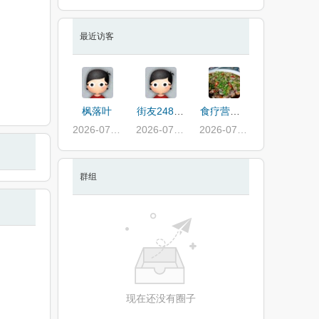
最近访客
枫落叶
街友24882266
食疗营养师
2026-07-13
2026-07-08
2026-07-08
群组
现在还没有圈子