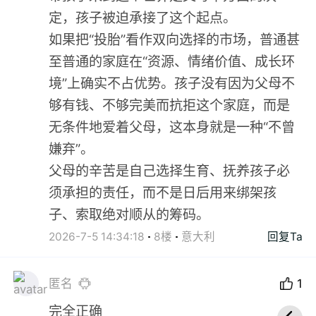
定，孩子被迫承接了这个起点。
如果把“投胎”看作双向选择的市场，普通甚
至普通的家庭在“资源、情绪价值、成长环
境”上确实不占优势。孩子没有因为父母不
够有钱、不够完美而抗拒这个家庭，而是
无条件地爱着父母，这本身就是一种“不曾
嫌弃”。
父母的辛苦是自己选择生育、抚养孩子必
须承担的责任，而不是日后用来绑架孩
子、索取绝对顺从的筹码。
2026-7-5 14:34:18
8楼
意大利
回复Ta
匿名
1
完全正确