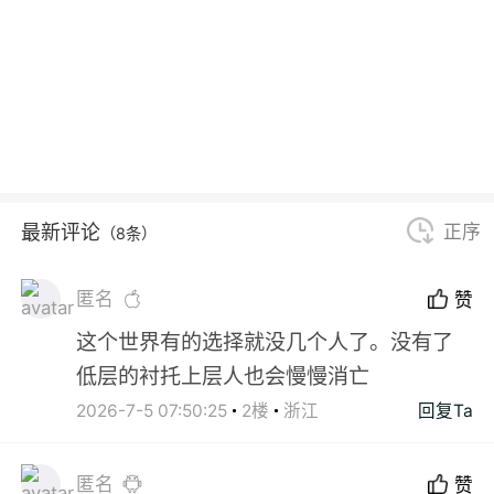
最新评论
正序
（8条）
匿名
赞
这个世界有的选择就没几个人了。没有了
低层的衬托上层人也会慢慢消亡
2026-7-5 07:50:25
2楼
浙江
回复Ta
匿名
赞