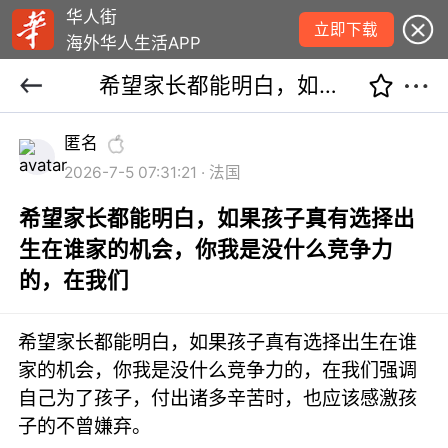
华人街
立即下载
海外华人生活APP
希望家长都能明白，如果孩子真有选择出生在谁家的机会，你我是没什么竞争力的，在我们
匿名
2026-7-5 07:31:21 · 法国
希望家长都能明白，如果孩子真有选择出
生在谁家的机会，你我是没什么竞争力
的，在我们
希望家长都能明白，如果孩子真有选择出生在谁
家的机会，你我是没什么竞争力的，在我们强调
自己为了孩子，付出诸多辛苦时，也应该感激孩
子的不曾嫌弃。