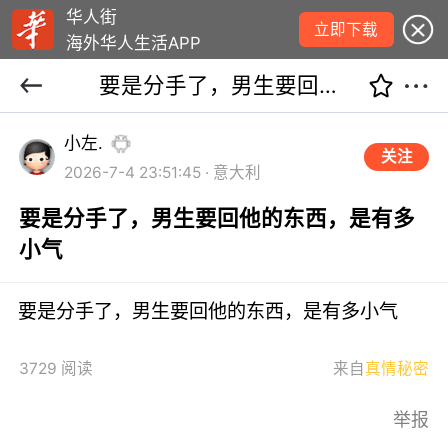
华人街
立即下载
海外华人生活APP
要是分手了，男生要回他的东西，是有多小气
小左.
关注
2026-7-4 23:51:45 · 意大利
要是分手了，男生要回他的东西，是有多
小气
要是分手了，男生要回他的东西，是有多小气
3729 阅读
来自
真情秘密
举报