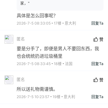
家，"
具体是怎么回事呢？
2026-7-5 08:33:05
17楼
意大利
回复Ta
匿名
赞
要是分手了，即便是男人不要回东西，我
也会统统扔进垃圾桶里
2026-7-5 08:33:45
18楼
法国
回复Ta
匿名
赞
所以送礼物需谨慎。
2026-7-5 10:23:57
19楼
意大利
回复Ta