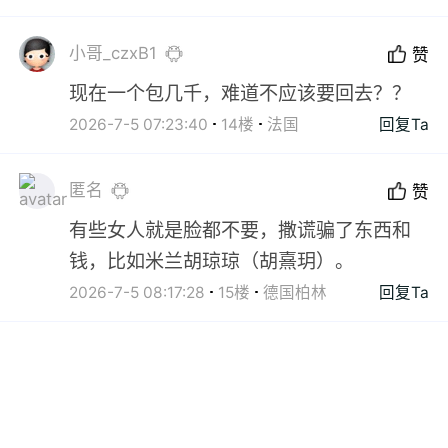
小哥_czxB1
赞
现在一个包几千，难道不应该要回去？？
2026-7-5 07:23:40
14楼
法国
回复Ta
匿名
赞
有些女人就是脸都不要，撒谎骗了东西和
钱，比如米兰胡琼琼（胡熹玥）。
2026-7-5 08:17:28
15楼
德国柏林
回复Ta