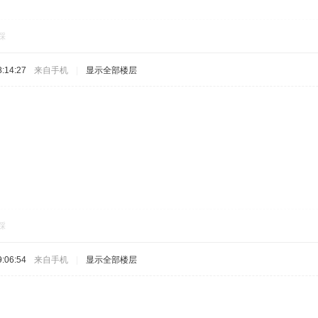
踩
:14:27
来自手机
|
显示全部楼层
踩
:06:54
来自手机
|
显示全部楼层