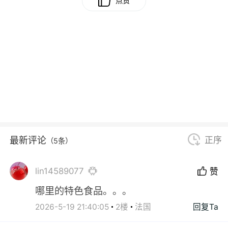
点赞
最新评论
正序
（5条）
lin14589077
赞
哪里的特色食品。。。
2026-5-19 21:40:05
2楼
法国
回复Ta