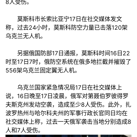
8人受伤。
莫斯科市长索比亚宁17日在社交媒体发文
称，过去24小时，莫斯科防空力量已击落120架
乌克兰无人机。
另据俄国防部17日通报，莫斯科时间16日22
时至17日7时，俄防空系统在俄多地拦截并摧毁了
556架乌克兰固定翼无人机。
乌克兰国家紧急情况局17日在社交媒体上
说，16日晚至17日凌晨，俄军对第聂伯罗彼得罗
夫斯克州发动空袭，造成至少8人受伤。此外，扎
波罗热州与哈尔科夫州的军事行政长官同日均在
社交媒体上称，过去一天俄军袭击当地分别造成8
人和7人受伤。