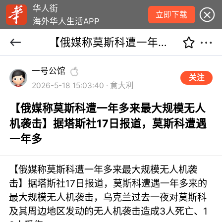
华人街
立即下载
海外华人生活APP
【俄媒称莫斯科遭一年多来最大规模无人机袭击】据塔斯社17日报道，莫斯科遭遇一年多
一号公馆
关注
2026-5-18 15:03:40 · 意大利
【俄媒称莫斯科遭一年多来最大规模无人
机袭击】据塔斯社17日报道，莫斯科遭遇
一年多
【俄媒称莫斯科遭一年多来最大规模无人机袭
击】据塔斯社17日报道，莫斯科遭遇一年多来的
最大规模无人机袭击，乌克兰过去一夜对莫斯科
及其周边地区发动的无人机袭击造成3人死亡、1