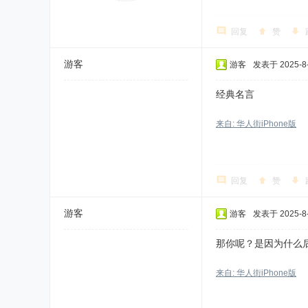
回复
赞
游客
游客
发表于 2025-8-
经典名言
来自: 华人街iPhone版
回复
赞
游客
游客
发表于 2025-8-
那你呢？是因为什么
来自: 华人街iPhone版