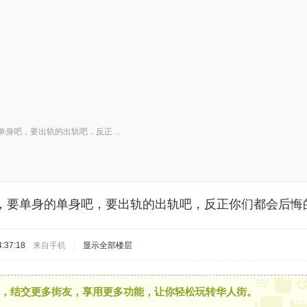
身吧，要出轨的出轨吧，反正 ...
，要单身的单身吧，要出轨的出轨吧，反正你们都会后悔
:37:18
来自手机
|
显示全部楼层
，结交更多街友，享用更多功能，让你轻松玩转华人街。