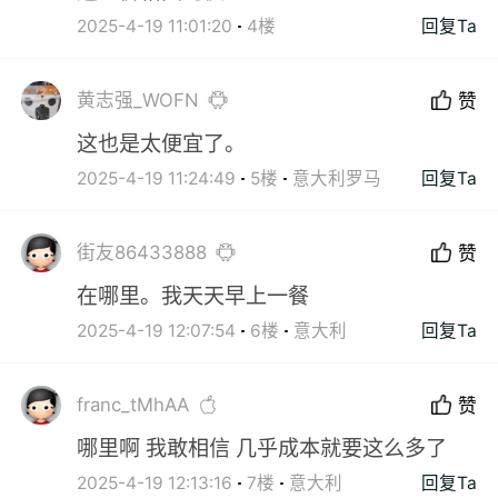
2025-4-19 11:01:20
4楼
回复Ta
黄志强_WOFN
赞
这也是太便宜了。
2025-4-19 11:24:49
5楼
意大利罗马
回复Ta
街友86433888
赞
在哪里。我天天早上一餐
2025-4-19 12:07:54
6楼
意大利
回复Ta
franc_tMhAA
赞
哪里啊 我敢相信 几乎成本就要这么多了
2025-4-19 12:13:16
7楼
意大利
回复Ta