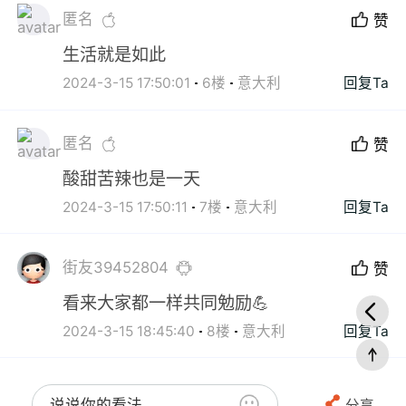
匿名
赞
生活就是如此
2024-3-15 17:50:01
6楼
意大利
回复Ta
匿名
赞
酸甜苦辣也是一天
2024-3-15 17:50:11
7楼
意大利
回复Ta
街友39452804
赞
看来大家都一样共同勉励💪
2024-3-15 18:45:40
8楼
意大利
回复Ta
说说你的看法...
分享