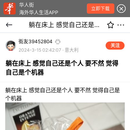
华人街
立即下载
海外华人生活APP
躺在床上 感觉自己还是个人 要不然 觉得自己是个机器
街友39452804
关注
2024-3-15 02:42:07 · 意大利
躺在床上 感觉自己还是个人 要不然 觉得
自己是个机器
躺在床上 感觉自己还是个人 要不然 觉得自己是
个机器