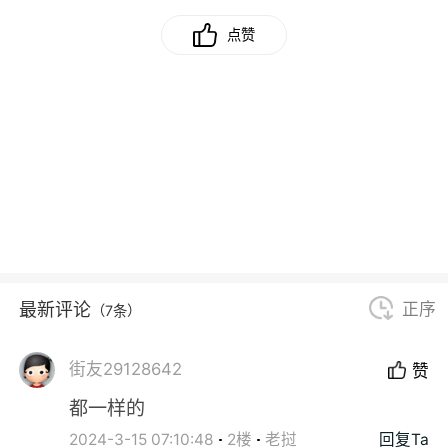
点赞
最新评论
正序
（7条）
街友29128642
赞
都一样的
2024-3-15 07:10:48
2楼
老挝
回复Ta