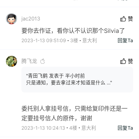
jac2013
赞
要你去作证，看你认不认识那个Silvia了
2023-1-13 09:51:09
3楼
意大利
回复Ta
腾飞龙
赞
"青田飞鹤 发表于 半小时前
只是通知，要去拿过来才知道是什么 ..."
委托别人拿挂号信，只需给复印件还是一
定要挂号信人的原件，谢谢
2023-1-13 10:24:13
4楼
意大利
回复Ta