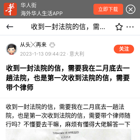
华人街
立即下载
海外华人生活APP
收到一封法院的信，需要我在二月底去一趟法院，也是第一次收到法院的信，需要带个律师
从头╳再来
关注
2023-1-13 09:44:22 · 意大利
收到一封法院的信，需要我在二月底去一
趟法院，也是第一次收到法院的信，需要
带个律师
收到一封法院的信，需要我在二月底去一趟法
院，也是第一次收到法院的信，需要带个律师随
行吗？不懂要去干嘛，麻烦有懂得大佬解答一下