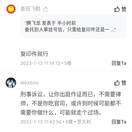
青田飞鹤
赞
"腾飞龙 发表于 半小时前
委托别人拿挂号信，只需给复印件还是一 ..."
复印件就行
2023-1-13 11:14:13
5楼
回复Ta
alexzou
赞
刑事诉讼，让你出庭作证而已，不需要律
师，不是你吃官司，或许到时候可能都不
需要你做什么，可能就走个过场。
2023-1-13 11:42:56
6楼
意大利
回复Ta