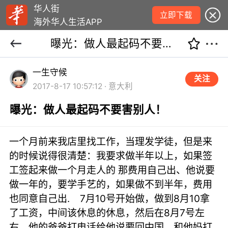
华人街
立即下载
海外华人生活APP
曝光：做人最起码不要害别人！
一生守候
关注
2017-8-17 10:57:12 · 意大利
曝光：做人最起码不要害别人！
一个月前来我店里找工作，当理发学徒，但是来
的时候说得很清楚：我要求做半年以上，如果签
工签起来做一个月走人的 那费用自己出、他说要
做一年的，要学手艺的，如果做不到半年，费用
也同意自己出. 7月10号开始做，做到8月10拿
了工资，中间该休息的休息，然后在8月7号左
右，他的爸爸打电话给他说要回中国，和他妈打