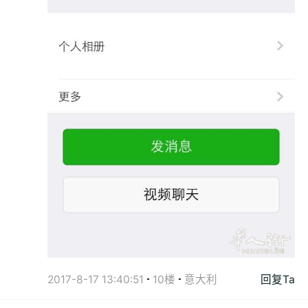
2017-8-17 13:40:51
10楼
意大利
回复Ta