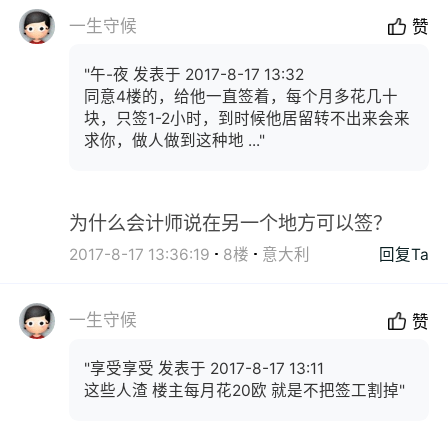
一生守候
赞
"午-夜 发表于 2017-8-17 13:32
同意4楼的，给他一直签着，每个月多花几十
块，只签1-2小时，到时候他居留转不出来会来
求你，做人做到这种地 ..."
为什么会计师说在另一个地方可以签？
2017-8-17 13:36:19
8楼
意大利
回复Ta
一生守候
赞
"享受享受 发表于 2017-8-17 13:11
这些人渣 楼主每月花20欧 就是不把签工割掉"