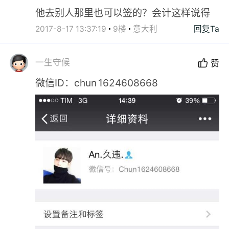
他去别人那里也可以签的？会计这样说得
2017-8-17 13:37:19
9楼
意大利
回复Ta
一生守候
赞
微信ID：chun 1624608668