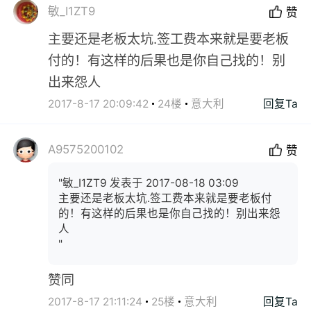
敏_I1ZT9
赞
主要还是老板太坑.签工费本来就是要老板
付的！有这样的后果也是你自己找的！别
出来怨人
2017-8-17 20:09:42
24楼
意大利
回复Ta
A9575200102
赞
"敏_I1ZT9 发表于 2017-08-18 03:09
主要还是老板太坑.签工费本来就是要老板付
的！有这样的后果也是你自己找的！别出来怨
人
"
赞同
2017-8-17 21:11:24
25楼
意大利
回复Ta