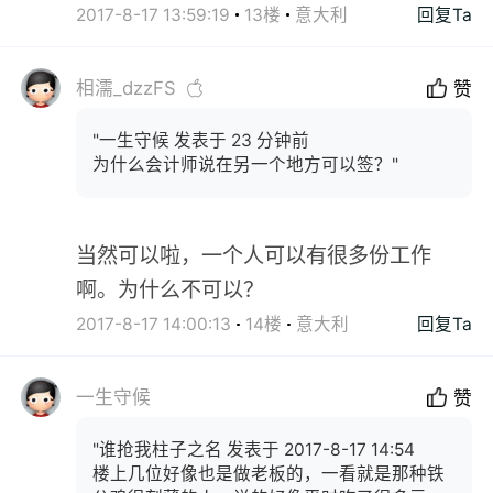
2017-8-17 13:59:19
13楼
意大利
回复Ta
相濡_dzzFS
赞
"一生守候 发表于 23 分钟前
为什么会计师说在另一个地方可以签？"
当然可以啦，一个人可以有很多份工作
啊。为什么不可以？
2017-8-17 14:00:13
14楼
意大利
回复Ta
一生守候
赞
"谁抢我柱子之名 发表于 2017-8-17 14:54
楼上几位好像也是做老板的，一看就是那种铁