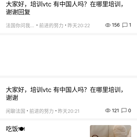
大家好，培训vtc 有中国人吗？在哪里培训，
谢谢回复
156
1
法国你问我答
前进的努力
昨天20:22
大家好，培训vtc 有中国人吗？在哪里培训，
谢谢
121
0
闲聊法国
前进的努力
昨天20:21
吃饭🍽️