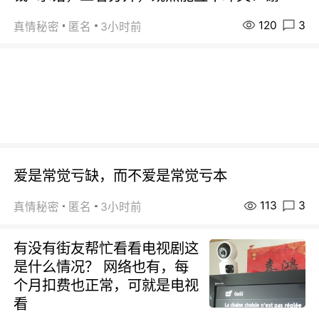
120
3
真情秘密
匿名
3小时前
爱是常觉亏缺，而不爱是常觉亏本
113
3
真情秘密
匿名
3小时前
有没有街友帮忙看看电视剧这
是什么情况？ 网络也有，每
个月扣费也正常，可就是电视
看