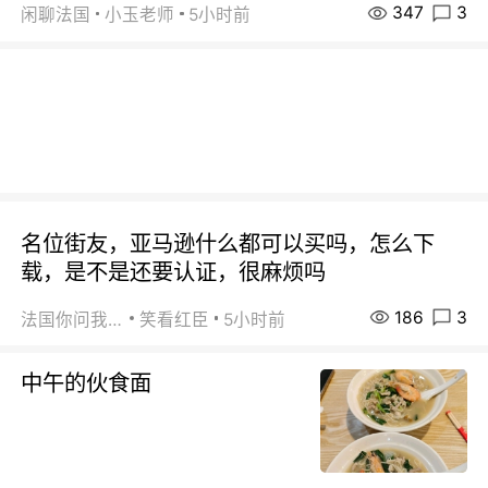
347
3
闲聊法国
小玉老师
5小时前
名位街友，亚马逊什么都可以买吗，怎么下
载，是不是还要认证，很麻烦吗
186
3
法国你问我答
笑看红臣
5小时前
中午的伙食面