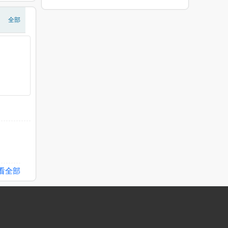
全部
看全部