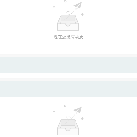
现在还没有动态