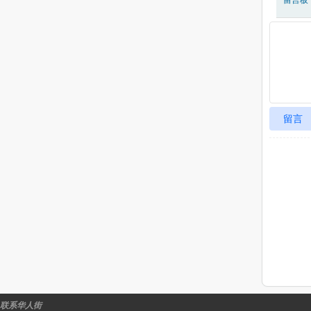
留言板
留言
联系华人街