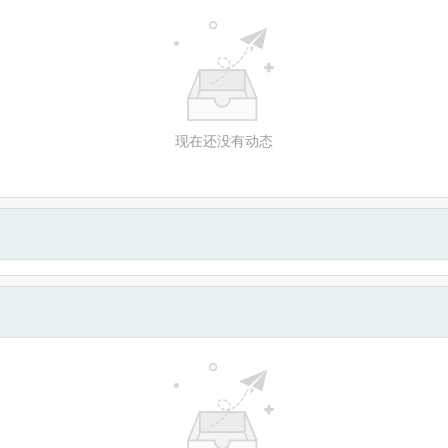
现在还没有动态