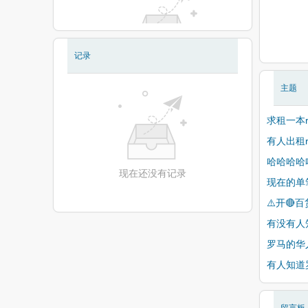
记录
现在还没有相册
主题
求租一本
有人出租
哈哈哈哈
现在还没有记录
现在的单
⚠️开🔴
有没有人
罗马的华
有人知道