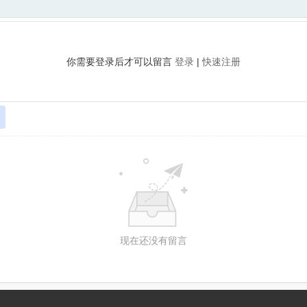
你需要登录后才可以留言
登录
|
快速注册
现在还没有留言