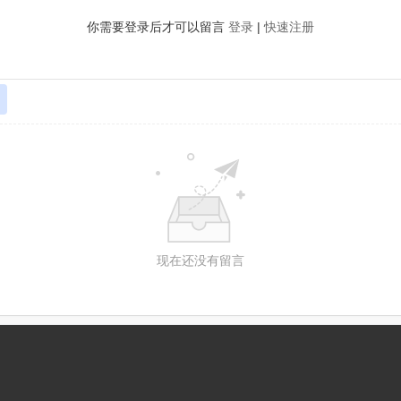
你需要登录后才可以留言
登录
|
快速注册
现在还没有留言