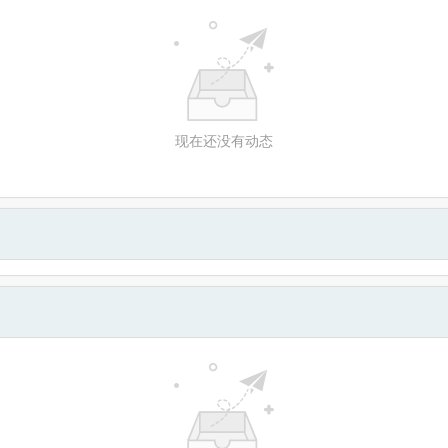
现在还没有动态