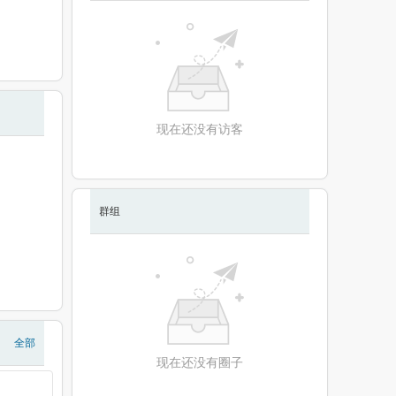
现在还没有访客
群组
全部
现在还没有圈子