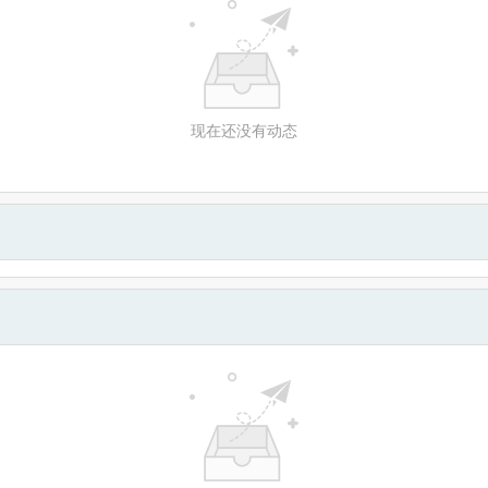
现在还没有动态