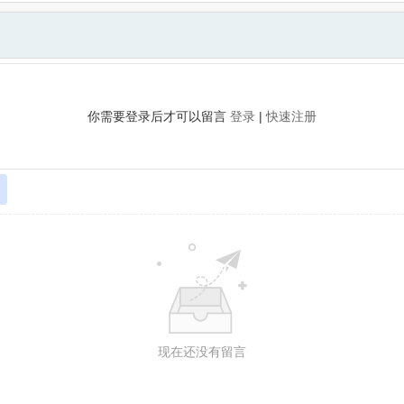
你需要登录后才可以留言
登录
|
快速注册
现在还没有留言