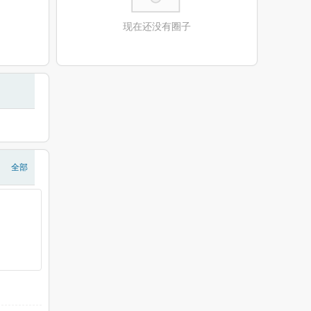
现在还没有圈子
全部