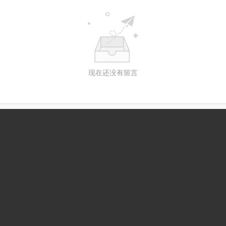
现在还没有留言