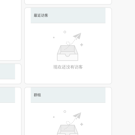
最近访客
现在还没有访客
群组