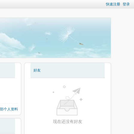
快速注册
登录
好友
部个人资料
现在还没有好友