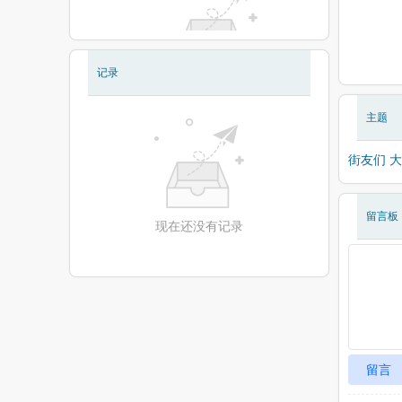
记录
现在还没有相册
主题
街友们 大
留言板
现在还没有记录
留言