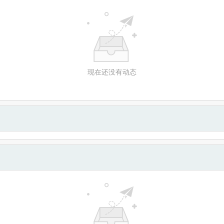
现在还没有动态