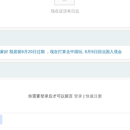
现在还没有日志
家好 我居留8月20日过期 ，现在打算去中国玩. 8月9日回法国入境会
你需要登录后才可以留言
登录
|
快速注册